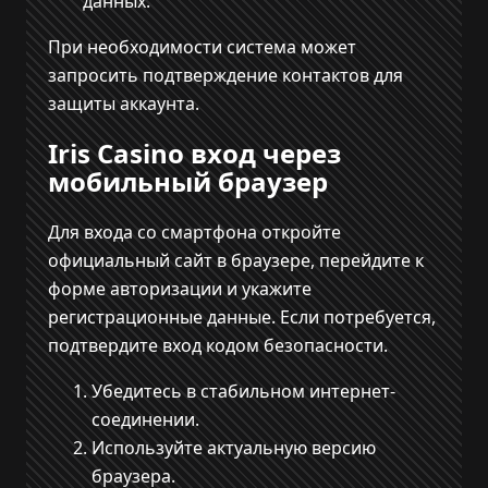
данных.
При необходимости система может
запросить подтверждение контактов для
защиты аккаунта.
Iris Casino вход через
мобильный браузер
Для входа со смартфона откройте
официальный сайт в браузере, перейдите к
форме авторизации и укажите
регистрационные данные. Если потребуется,
подтвердите вход кодом безопасности.
Убедитесь в стабильном интернет-
соединении.
Используйте актуальную версию
браузера.