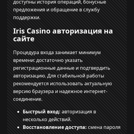
доступны история операций, бонусные
предложения и обращение в службу
поддержки.
Iris Casino авторизация на
сайте
Процедура входа занимает минимум
времени: достаточно указать
регистрационные данные и подтвердить
авторизацию. Для стабильной работы
рекомендуется использовать актуальную
версию браузера и надежное интернет-
соединение.
Быстрый вход:
авторизация в
несколько действий.
Восстановление доступа:
смена пароля