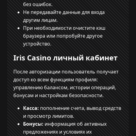
без ошибок.
Не передавайте данные для входа
другим лицам.
При необходимости очистите кэш
браузера или попробуйте другое
устройство.
Iris Casino личный кабинет
После авторизации пользователь получает
доступ ко всем функциям профиля:
управлению балансом, истории операций,
бонусам и настройкам безопасности.
Касса:
пополнение счета, вывод средств
и просмотр лимитов.
Бонусы:
информация об активных
предложениях и условиях их