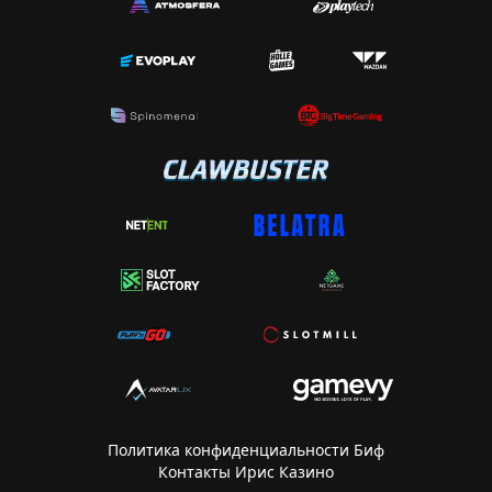
Политика конфиденциальности Биф
Контакты Ирис Казино