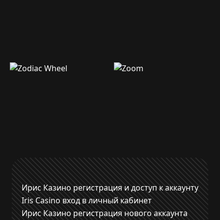
Ирис Казино регистрация и доступ к аккаунту
Iris Casino вход в личный кабинет
Ирис Казино регистрация нового аккаунта