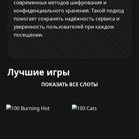
современных методов шифрования и
конфиденциального хранения. Такой подход
помогает сохранять надёжность сервиса и
уверенность пользователей при каждом
посещении.
Лучшие игры
ПОКАЗАТЬ ВСЕ СЛОТЫ