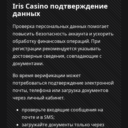
Iris Casino подтверждение
данных
Проверка персональных данных помогает
повысить безопасность аккаунта и ускорить
обработку финансовых операций. При
регистрации рекомендуется указывать
достоверные сведения, совпадающие с
документами.
Во время верификации может
потребоваться подтверждение электронной
почты, телефона или загрузка документов
через личный кабинет.
проверьте входящие сообщения на
почте и в SMS;
загружайте документы только через