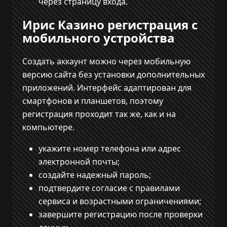
через страницу входа.
Ирис Казино регистрация с
мобильного устройства
Создать аккаунт можно через мобильную
версию сайта без установки дополнительных
приложений. Интерфейс адаптирован для
смартфонов и планшетов, поэтому
регистрация проходит так же, как и на
компьютере.
укажите номер телефона или адрес
электронной почты;
создайте надежный пароль;
подтвердите согласие с правилами
сервиса и возрастными ограничениями;
завершите регистрацию после проверки