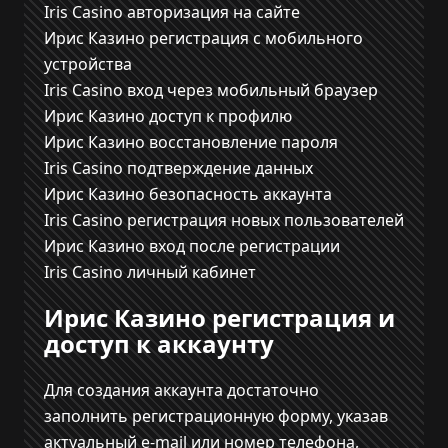
Iris Casino авторизация на сайте
Ирис Казино регистрация с мобильного
устройства
Iris Casino вход через мобильный браузер
Ирис Казино доступ к профилю
Ирис Казино восстановление пароля
Iris Casino подтверждение данных
Ирис Казино безопасность аккаунта
Iris Casino регистрация новых пользователей
Ирис Казино вход после регистрации
Iris Casino личный кабинет
Ирис Казино регистрация и
доступ к аккаунту
Для создания аккаунта достаточно
заполнить регистрационную форму, указав
актуальный e-mail или номер телефона,