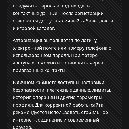
придумать пароль и подтвердить
контактные данные. После регистрации
становятся доступны личный кабинет, касса
и игровой каталог.
Авторизация выполняется по логину,
электронной почте или номеру телефона с
использованием пароля. При потере
доступа его можно восстановить через
привязанные контакты.
В личном кабинете доступны настройки
безопасности, платежные данные, лимиты,
история операций и другие параметры
профиля. Для корректной работы сайта
рекомендуется использовать стабильное
интернет-соединение и современный
браузер.