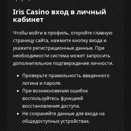
Iris Casino вход в личный
кабинет
Чтобы войти в профиль, откройте главную
страницу сайта, нажмите кнопку входа и
укажите регистрационные данные. При
необходимости система может запросить
дополнительное подтверждение личности.
Проверьте правильность введенного
логина и пароля.
При возникновении ошибок
воспользуйтесь функцией
восстановления доступа.
Не сохраняйте данные для входа на
общедоступных устройствах.