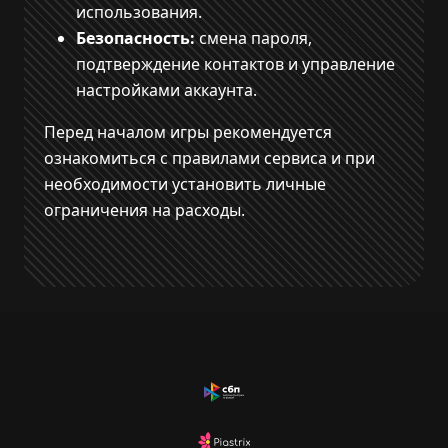
использования.
Безопасность:
смена пароля,
подтверждение контактов и управление
настройками аккаунта.
Перед началом игры рекомендуется
ознакомиться с правилами сервиса и при
необходимости установить личные
ограничения на расходы.